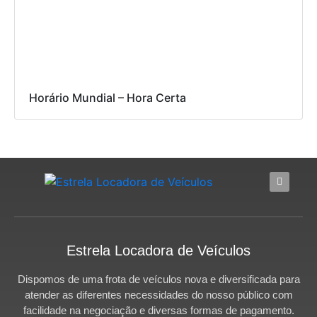
Horário Mundial – Hora Certa
Estrela Locadora de Veículos
Dispomos de uma frota de veículos nova e diversificada para
atender as diferentes necessidades do nosso público com
facilidade na negociação e diversas formas de pagamento.