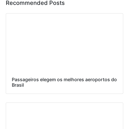
Recommended Posts
Passageiros elegem os melhores aeroportos do
Brasil