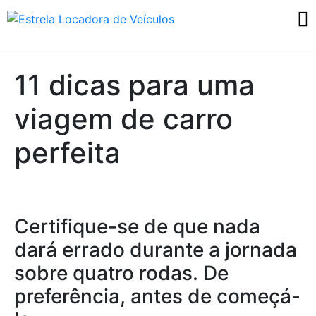
11 dicas para uma
viagem de carro
perfeita
Certifique-se de que nada
dará errado durante a jornada
sobre quatro rodas. De
preferência, antes de começá-