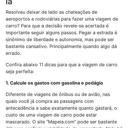
la
Resolveu deixar de lado as chateações de
aeroportos e rodoviárias para fazer uma viagem de
carro? Para que a decisão revele-se acertada é
importante seguir alguns passos. Pegar a estrada é
sinônimo de liberdade e autonomia, mas pode ser
bastante cansativo. Principalmente quando algo dá
errado.
Confira abaixo 11 dicas para que a viagem de carro
seja perfeita:
1. Calcule os gastos com gasolina e pedágio
Diferente de viagens de ônibus ou de avião, nas
quais você já compra as passagens com
antecedência e sabe exatamente quanto gastará, o
custo de uma viagem de carro pode estar
mascarado. O site “Mapeia.com” pode ser bastante