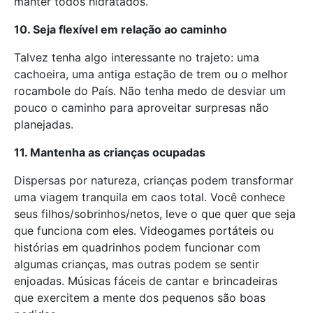
manter todos hidratados.
10. Seja flexível em relação ao caminho
Talvez tenha algo interessante no trajeto: uma
cachoeira, uma antiga estação de trem ou o melhor
rocambole do País. Não tenha medo de desviar um
pouco o caminho para aproveitar surpresas não
planejadas.
11. Mantenha as crianças ocupadas
Dispersas por natureza, crianças podem transformar
uma viagem tranquila em caos total. Você conhece
seus filhos/sobrinhos/netos, leve o que quer que seja
que funciona com eles. Videogames portáteis ou
histórias em quadrinhos podem funcionar com
algumas crianças, mas outras podem se sentir
enjoadas. Músicas fáceis de cantar e brincadeiras
que exercitem a mente dos pequenos são boas