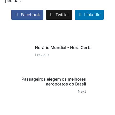
pedidas.
Facebook
Twitter
LinkedIn
Horário Mundial - Hora Certa
Previous
Passageiros elegem os melhores
aeroportos do Brasil
Next