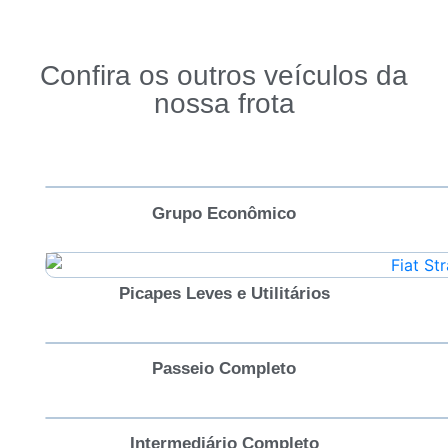
Confira os outros veículos da
nossa frota
Grupo Econômico
Picapes Leves e Utilitários
Passeio Completo
Intermediário Completo