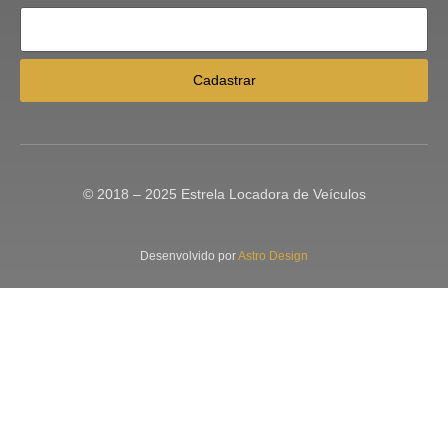
Cadastrar
© 2018 – 2025 Estrela Locadora de Veículos
Desenvolvido por
Astro Design