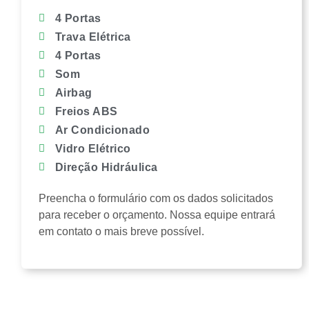
4 Portas
Trava Elétrica
4 Portas
Som
Airbag
Freios ABS
Ar Condicionado
Vidro Elétrico
Direção Hidráulica
Preencha o formulário com os dados solicitados
para receber o orçamento. Nossa equipe entrará
em contato o mais breve possível.