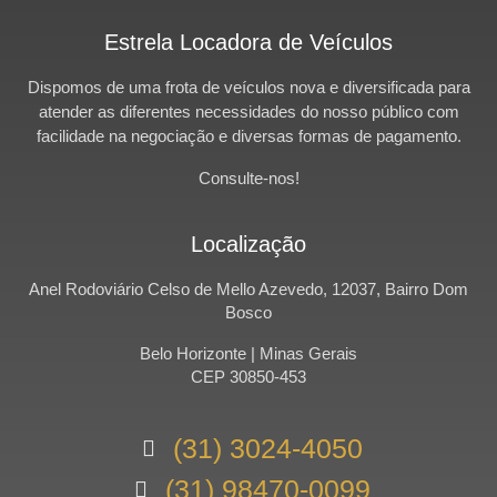
Estrela Locadora de Veículos
Dispomos de uma frota de veículos nova e diversificada para
atender as diferentes necessidades do nosso público com
facilidade na negociação e diversas formas de pagamento.
Consulte-nos!
Localização
Anel Rodoviário Celso de Mello Azevedo, 12037, Bairro Dom
Bosco
Belo Horizonte | Minas Gerais
CEP 30850-453
(31) 3024-4050
(31) 98470-0099