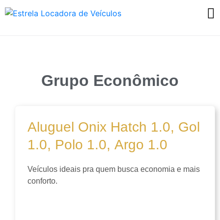
Grupo Econômico
Aluguel Onix Hatch 1.0, Gol
1.0, Polo 1.0, Argo 1.0
Veículos ideais pra quem busca economia e mais
conforto.