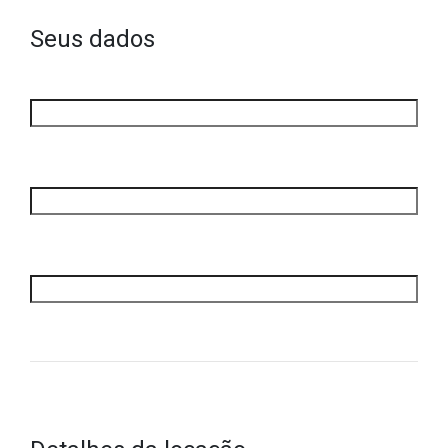
Seus dados