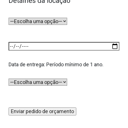
Detalhes da locação
Data de entrega: Período mínimo de 1 ano.