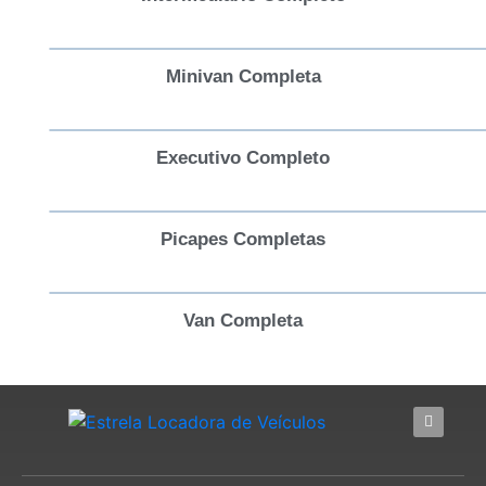
Minivan Completa
Executivo Completo
Picapes Completas
Van Completa