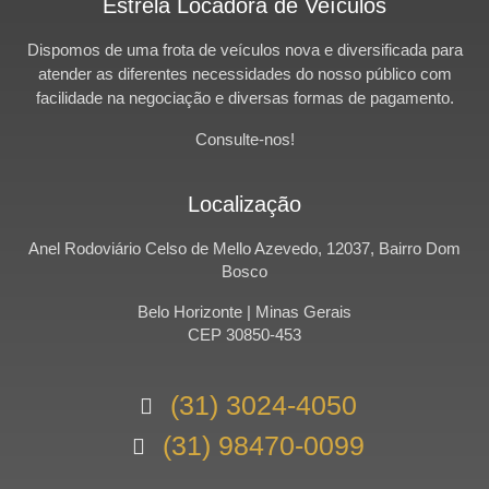
Estrela Locadora de Veículos
Dispomos de uma frota de veículos nova e diversificada para
atender as diferentes necessidades do nosso público com
facilidade na negociação e diversas formas de pagamento.
Consulte-nos!
Localização
Anel Rodoviário Celso de Mello Azevedo, 12037, Bairro Dom
Bosco
Belo Horizonte | Minas Gerais
CEP 30850-453
(31) 3024-4050
(31) 98470-0099